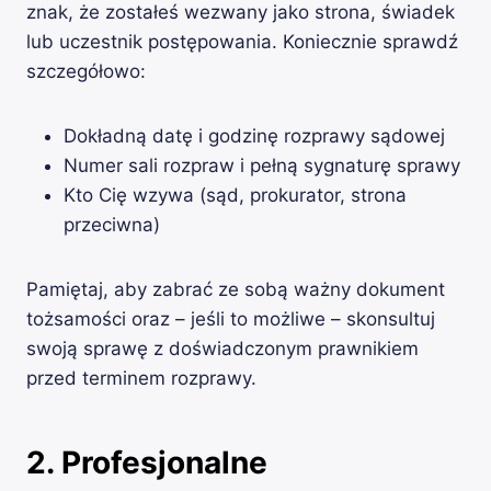
znak, że zostałeś wezwany jako strona, świadek
lub uczestnik postępowania. Koniecznie sprawdź
szczegółowo:
Dokładną datę i godzinę rozprawy sądowej
Numer sali rozpraw i pełną sygnaturę sprawy
Kto Cię wzywa (sąd, prokurator, strona
przeciwna)
Pamiętaj, aby zabrać ze sobą ważny dokument
tożsamości oraz – jeśli to możliwe – skonsultuj
swoją sprawę z doświadczonym prawnikiem
przed terminem rozprawy.
2. Profesjonalne