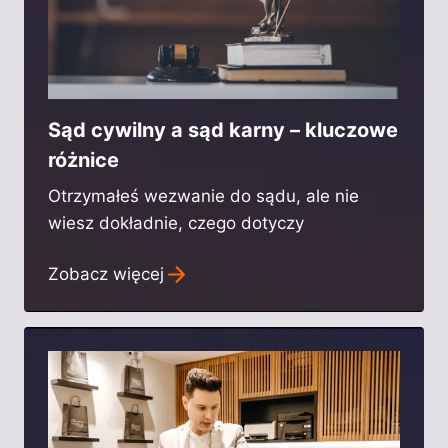
Sąd cywilny a sąd karny – kluczowe
różnice
Otrzymałeś wezwanie do sądu, ale nie
wiesz dokładnie, czego dotyczy
Zobacz więcej