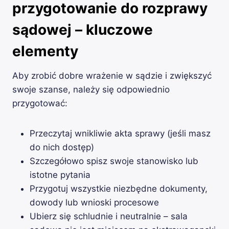
przygotowanie do rozprawy
sądowej – kluczowe
elementy
Aby zrobić dobre wrażenie w sądzie i zwiększyć
swoje szanse, należy się odpowiednio
przygotować:
Przeczytaj wnikliwie akta sprawy (jeśli masz
do nich dostęp)
Szczegółowo spisz swoje stanowisko lub
istotne pytania
Przygotuj wszystkie niezbędne dokumenty,
dowody lub wnioski procesowe
Ubierz się schludnie i neutralnie – sala