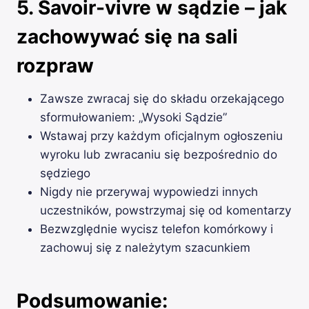
5. Savoir-vivre w sądzie – jak
zachowywać się na sali
rozpraw
Zawsze zwracaj się do składu orzekającego
sformułowaniem: „Wysoki Sądzie”
Wstawaj przy każdym oficjalnym ogłoszeniu
wyroku lub zwracaniu się bezpośrednio do
sędziego
Nigdy nie przerywaj wypowiedzi innych
uczestników, powstrzymaj się od komentarzy
Bezwzględnie wycisz telefon komórkowy i
zachowuj się z należytym szacunkiem
Podsumowanie: