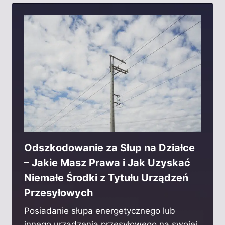
Odszkodowanie za Słup na Działce
– Jakie Masz Prawa i Jak Uzyskać
Niemałe Środki z Tytułu Urządzeń
Przesyłowych
Posiadanie słupa energetycznego lub
innego urządzenia przesyłowego na swojej