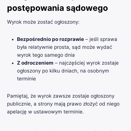
postępowania sądowego
Wyrok może zostać ogłoszony:
Bezpośrednio po rozprawie
– jeśli sprawa
była relatywnie prosta, sąd może wydać
wyrok tego samego dnia
Z odroczeniem
– najczęściej wyrok zostaje
ogłoszony po kilku dniach, na osobnym
terminie
Pamiętaj, że wyrok zawsze zostaje ogłoszony
publicznie, a strony mają prawo złożyć od niego
apelację w ustawowym terminie.