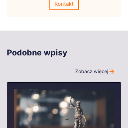
Kontakt
Podobne wpisy
Zobacz więcej