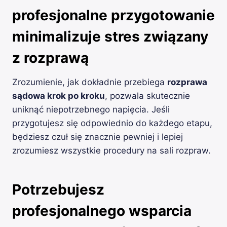
profesjonalne przygotowanie
minimalizuje stres związany
z rozprawą
Zrozumienie, jak dokładnie przebiega
rozprawa
sądowa krok po kroku
, pozwala skutecznie
uniknąć niepotrzebnego napięcia. Jeśli
przygotujesz się odpowiednio do każdego etapu,
będziesz czuł się znacznie pewniej i lepiej
zrozumiesz wszystkie procedury na sali rozpraw.
Potrzebujesz
profesjonalnego wsparcia