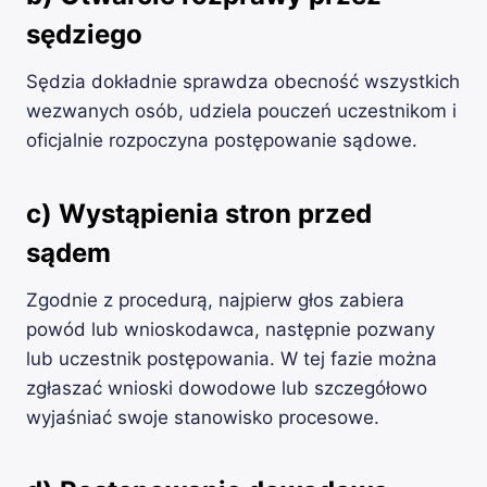
sędziego
Sędzia dokładnie sprawdza obecność wszystkich
wezwanych osób, udziela pouczeń uczestnikom i
oficjalnie rozpoczyna postępowanie sądowe.
c) Wystąpienia stron przed
sądem
Zgodnie z procedurą, najpierw głos zabiera
powód lub wnioskodawca, następnie pozwany
lub uczestnik postępowania. W tej fazie można
zgłaszać wnioski dowodowe lub szczegółowo
wyjaśniać swoje stanowisko procesowe.