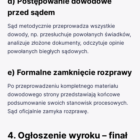
d) Postępowanie dowodowe
przed sądem
Sąd metodycznie przeprowadza wszystkie
dowody, np. przesłuchuje powołanych świadków,
analizuje złożone dokumenty, odczytuje opinie
powołanych biegłych sądowych.
e) Formalne zamknięcie rozprawy
Po przeprowadzeniu kompletnego materiału
dowodowego strony przedstawiają końcowe
podsumowanie swoich stanowisk procesowych.
Sąd oficjalnie zamyka rozprawę.
4. Ogłoszenie wyroku – finał