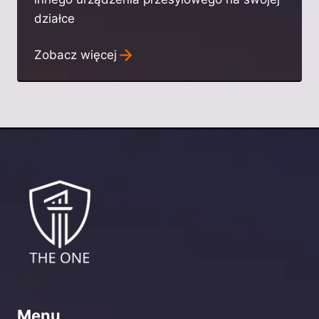
działce
Zobacz więcej
Menu