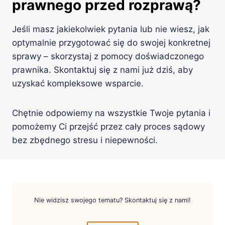
prawnego przed rozprawą?
Jeśli masz jakiekolwiek pytania lub nie wiesz, jak
optymalnie przygotować się do swojej konkretnej
sprawy – skorzystaj z pomocy doświadczonego
prawnika. Skontaktuj się z nami już dziś, aby
uzyskać kompleksowe wsparcie.
Chętnie odpowiemy na wszystkie Twoje pytania i
pomożemy Ci przejść przez cały proces sądowy
bez zbędnego stresu i niepewności.
Nie widzisz swojego tematu? Skontaktuj się z nami!