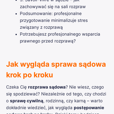
zachowywać się na sali rozpraw
Podsumowanie: profesjonalne
przygotowanie minimalizuje stres
związany z rozprawą
Potrzebujesz profesjonalnego wsparcia
prawnego przed rozprawą?
Jak wygląda sprawa sądowa
krok po kroku
Czeka Cię
rozprawa sądowa
? Nie wiesz, czego
się spodziewać? Niezależnie od tego, czy chodzi
o
sprawę cywilną
, rodzinną, czy karną – warto
dokładnie wiedzieć, jak wygląda
postępowanie