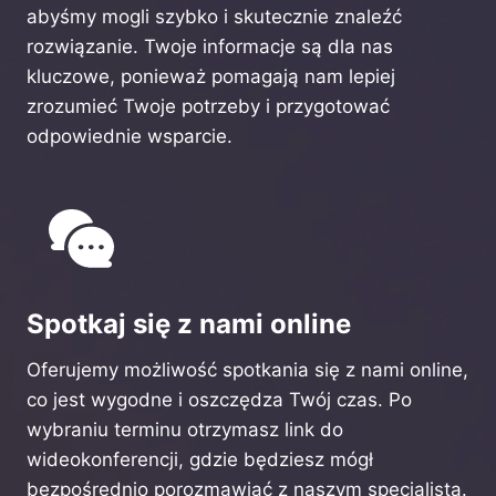
abyśmy mogli szybko i skutecznie znaleźć
rozwiązanie. Twoje informacje są dla nas
kluczowe, ponieważ pomagają nam lepiej
zrozumieć Twoje potrzeby i przygotować
odpowiednie wsparcie.
Spotkaj się z nami online
Oferujemy możliwość spotkania się z nami online,
co jest wygodne i oszczędza Twój czas. Po
wybraniu terminu otrzymasz link do
wideokonferencji, gdzie będziesz mógł
bezpośrednio porozmawiać z naszym specjalistą.