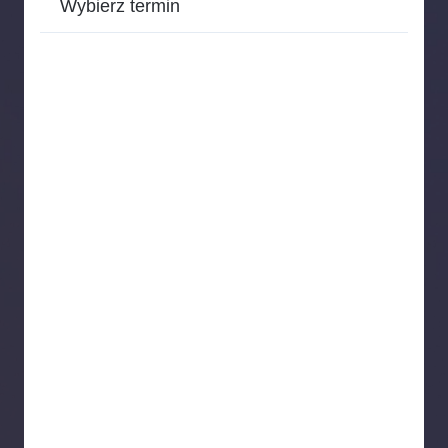
Wybierz termin