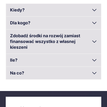
Kiedy?
Dla kogo?
Zdobadź środki na rozwój zamiast
finansować wszystko z własnej
kieszeni
Ile?
Na co?