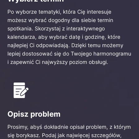
Po wyborze tematyki, która Cię interesuje
możesz wybrać dogodny dla siebie termin
spotkania. Skorzystaj z interaktywnego
kalendarza, aby wybrać datę i godzinę, które
najlepiej Ci odpowiadają. Dzięki temu możemy
lepiej dostosować się do Twojego harmonogramu
i zapewnić Ci najwyższy poziom obsługi.
Opisz problem
Prosimy, abyś dokładnie opisał problem, z którym
się borykasz. Podaj jak najwięcej szczegółów,