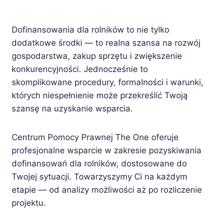
Dofinansowania dla rolników to nie tylko
dodatkowe środki — to realna szansa na rozwój
gospodarstwa, zakup sprzętu i zwiększenie
konkurencyjności. Jednocześnie to
skomplikowane procedury, formalności i warunki,
których niespełnienie może przekreślić Twoją
szansę na uzyskanie wsparcia.
Centrum Pomocy Prawnej The One oferuje
profesjonalne wsparcie w zakresie pozyskiwania
dofinansowań dla rolników, dostosowane do
Twojej sytuacji. Towarzyszymy Ci na każdym
etapie — od analizy możliwości aż po rozliczenie
projektu.