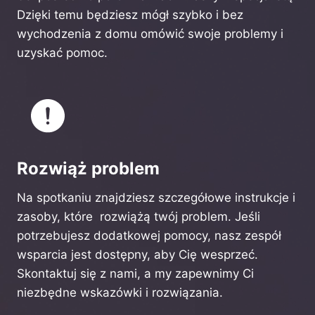
Dzięki temu będziesz mógł szybko i bez
wychodzenia z domu omówić swoje problemy i
uzyskać pomoc.
Rozwiąż problem
Na spotkaniu znajdziesz szczegółowe instrukcje i
zasoby, które rozwiążą twój problem. Jeśli
potrzebujesz dodatkowej pomocy, nasz zespół
wsparcia jest dostępny, aby Cię wesprzeć.
Skontaktuj się z nami, a my zapewnimy Ci
niezbędne wskazówki i rozwiązania.