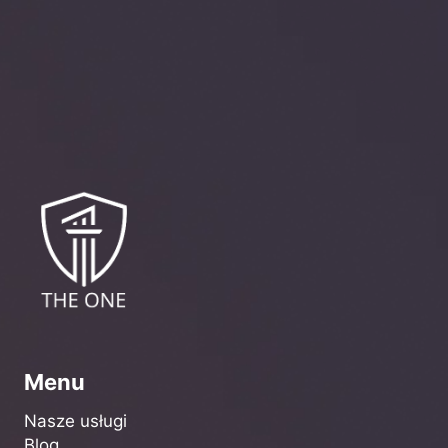
Menu
Nasze usługi
Blog