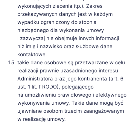
wykonujących zlecenia itp.). Zakres
przekazywanych danych jest w każdym
wypadku ograniczony do stopnia
niezbędnego dla wykonania umowy
i zazwyczaj nie obejmuje innych informacji
niż imię i nazwisko oraz służbowe dane
kontaktowe.
takie dane osobowe są przetwarzane w celu
realizacji prawnie uzasadnionego interesu
Administratora oraz jego kontrahenta (art. 6
ust. 1 lit. f RODO), polegającego
na umożliwieniu prawidłowego i efektywnego
wykonywania umowy. Takie dane mogą być
ujawniane osobom trzecim zaangażowanym
w realizację umowy.