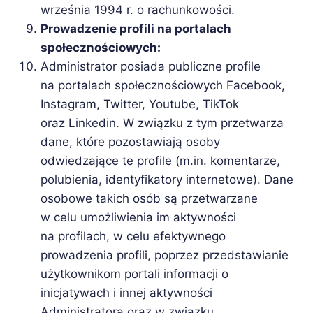
września 1994 r. o rachunkowości.
Prowadzenie profili na portalach
społecznościowych:
Administrator posiada publiczne profile
na portalach społecznościowych Facebook,
Instagram, Twitter, Youtube, TikTok
oraz Linkedin. W związku z tym przetwarza
dane, które pozostawiają osoby
odwiedzające te profile (m.in. komentarze,
polubienia, identyfikatory internetowe). Dane
osobowe takich osób są przetwarzane
w celu umożliwienia im aktywności
na profilach, w celu efektywnego
prowadzenia profili, poprzez przedstawianie
użytkownikom portali informacji o
inicjatywach i innej aktywności
Administratora oraz w związku