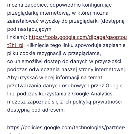
można zapobiec, odpowiednio konfigurując
przeglądarkę internetową, w której można
zainstalować wtyczkę do przeglądarki (dostępną
pod następującym
linkiem):
https://tools.google.com/dlpage/gaoptou
t?hl=pl
. Kliknięcie tego linku spowoduje zapisanie
pliku cookie rezygnacji w przeglądarce,
co uniemożliwi dostęp do danych w przyszłości
podczas odwiedzania naszej strony internetowej.
Aby uzyskać więcej informacji na temat
przetwarzania danych osobowych przez Google
Inc. podczas korzystania z Google Analytics,
możesz zapoznać się z ich polityką prywatności
dostępną pod adresem:
https://policies.google.com/technologies/partner-