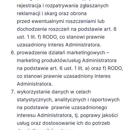
rejestracja i rozpatrywania zgłaszanych
reklamacji i skarg oraz obrona
przed ewentualnymi roszczeniami lub
dochodzenie roszczeń na podstawie art. 6
ust. 1 lit. f) RODO, co stanowi prawnie
uzasadniony interes Administratora.
prowadzenie działań marketingowych –
marketing produktów/usług Administratora
na podstawie art. 6 ust. 1 lit. a) oraz f) RODO,
co stanowi prawnie uzasadniony interes
Administratora.
wykorzystanie danych w celach
statystycznych, analitycznych i raportowych
na podstawie prawnie uzasadnionego
interesu Administratora, tj. poprawy jakości
usług oraz dostosowanie ich do potrzeb