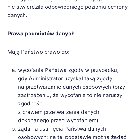
nie stwierdziła odpowiedniego poziomu ochrony
danych.
Prawa podmiotów danych
Mają Państwo prawo do:
wycofania Państwa zgody w przypadku,
gdy Administrator uzyskał taką zgodę
na przetwarzanie danych osobowych (przy
zastrzeżeniu, że wycofanie to nie naruszy
zgodności
z prawem przetwarzania danych
dokonanego przed wycofaniem).
żądania usunięcia Państwa danych
osobowych; na tej podstawie można żądać