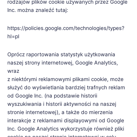
rodzajów plików cookie używanych przez Google
Inc. można znaleźć tutaj:
https://policies.google.com/technologies/types?
hl=pl
Oprócz raportowania statystyk użytkowania
naszej strony internetowej, Google Analytics,
wraz
z niektórymi reklamowymi plikami cookie, może
służyć do wyświetlania bardziej trafnych reklam
od Google Inc. (na podstawie historii
wyszukiwania i historii aktywności na naszej
stronie internetowej), a także do mierzenia
interakcje z reklamami displayowymi od Google
Inc. Google Analytics wykorzystuje również pliki