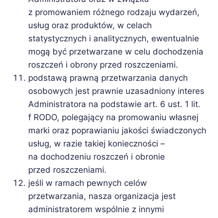
z promowaniem różnego rodzaju wydarzeń,
usług oraz produktów, w celach
statystycznych i analitycznych, ewentualnie
mogą być przetwarzane w celu dochodzenia
roszczeń i obrony przed roszczeniami.
podstawą prawną przetwarzania danych
osobowych jest prawnie uzasadniony interes
Administratora na podstawie art. 6 ust. 1 lit.
f RODO, polegający na promowaniu własnej
marki oraz poprawianiu jakości świadczonych
usług, w razie takiej konieczności –
na dochodzeniu roszczeń i obronie
przed roszczeniami.
jeśli w ramach pewnych celów
przetwarzania, nasza organizacja jest
administratorem wspólnie z innymi