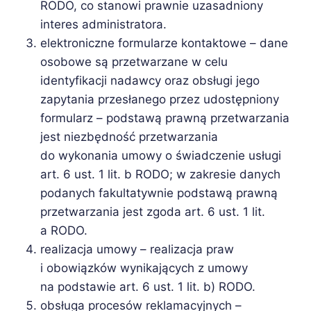
RODO, co stanowi prawnie uzasadniony
interes administratora.
elektroniczne formularze kontaktowe – dane
osobowe są przetwarzane w celu
identyfikacji nadawcy oraz obsługi jego
zapytania przesłanego przez udostępniony
formularz – podstawą prawną przetwarzania
jest niezbędność przetwarzania
do wykonania umowy o świadczenie usługi
art. 6 ust. 1 lit. b RODO; w zakresie danych
podanych fakultatywnie podstawą prawną
przetwarzania jest zgoda art. 6 ust. 1 lit.
a RODO.
realizacja umowy – realizacja praw
i obowiązków wynikających z umowy
na podstawie art. 6 ust. 1 lit. b) RODO.
obsługa procesów reklamacyjnych –