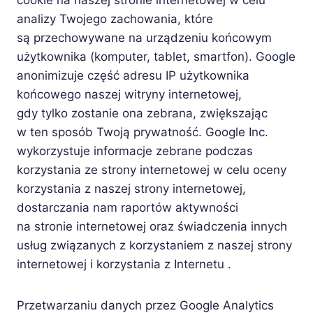
cookie na naszej stronie internetowej w celu
analizy Twojego zachowania, które
są przechowywane na urządzeniu końcowym
użytkownika (komputer, tablet, smartfon). Google
anonimizuje część adresu IP użytkownika
końcowego naszej witryny internetowej,
gdy tylko zostanie ona zebrana, zwiększając
w ten sposób Twoją prywatność. Google Inc.
wykorzystuje informacje zebrane podczas
korzystania ze strony internetowej w celu oceny
korzystania z naszej strony internetowej,
dostarczania nam raportów aktywności
na stronie internetowej oraz świadczenia innych
usług związanych z korzystaniem z naszej strony
internetowej i korzystania z Internetu .
Przetwarzaniu danych przez Google Analytics