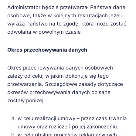
Administrator będzie przetwarzał Państwa dane
osobowe, także w kolejnych rekrutacjach jeżeli
wyrażą Państwo na to zgodę, która może zostać
odwołana w dowolnym czasie
Okres przechowywania danych
Okres przechowywania danych osobowych
zależy od celu, w jakim dokonuje się tego
przetwarzania. Szczegółowe zasady dotyczące
okresów przechowywania danych opisane
zostały poniżej:
w celu realizacji umowy – przez czas trwania
umowy oraz rozliczeń po jej zakończeniu.
w celu obsługi procesów reklamacyjnych –