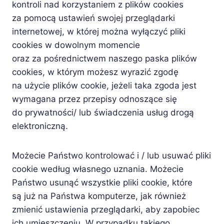
kontroli nad korzystaniem z plików cookies
za pomocą ustawień swojej przeglądarki
internetowej, w której można wyłączyć pliki
cookies w dowolnym momencie
oraz za pośrednictwem naszego paska plików
cookies, w którym możesz wyrazić zgodę
na użycie plików cookie, jeżeli taka zgoda jest
wymagana przez przepisy odnoszące się
do prywatności/ lub świadczenia usług drogą
elektroniczną.
Możecie Państwo kontrolować i / lub usuwać pliki
cookie według własnego uznania. Możecie
Państwo usunąć wszystkie pliki cookie, które
są już na Państwa komputerze, jak również
zmienić ustawienia przeglądarki, aby zapobiec
ich umieszczeniu. W przypadku takiego