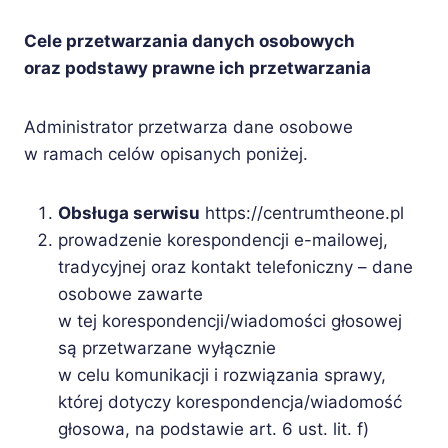
Cele przetwarzania danych osobowych
oraz podstawy prawne ich przetwarzania
Administrator przetwarza dane osobowe
w ramach celów opisanych poniżej.
Obsługa serwisu
https://centrumtheone.pl
prowadzenie korespondencji e-mailowej,
tradycyjnej oraz kontakt telefoniczny – dane
osobowe zawarte
w tej korespondencji/wiadomości głosowej
są przetwarzane wyłącznie
w celu komunikacji i rozwiązania sprawy,
której dotyczy korespondencja/wiadomość
głosowa, na podstawie art. 6 ust. lit. f)