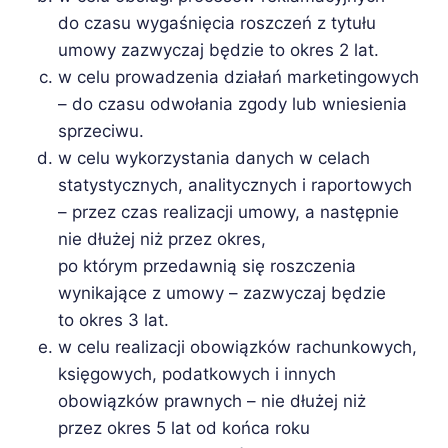
do czasu wygaśnięcia roszczeń z tytułu
umowy zazwyczaj będzie to okres 2 lat.
w celu prowadzenia działań marketingowych
– do czasu odwołania zgody lub wniesienia
sprzeciwu.
w celu wykorzystania danych w celach
statystycznych, analitycznych i raportowych
– przez czas realizacji umowy, a następnie
nie dłużej niż przez okres,
po którym przedawnią się roszczenia
wynikające z umowy – zazwyczaj będzie
to okres 3 lat.
w celu realizacji obowiązków rachunkowych,
księgowych, podatkowych i innych
obowiązków prawnych – nie dłużej niż
przez okres 5 lat od końca roku