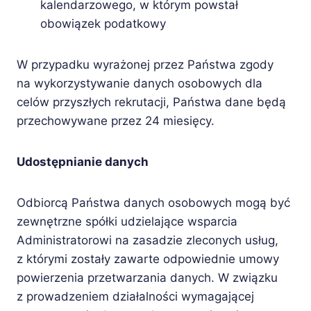
kalendarzowego, w którym powstał
obowiązek podatkowy
W przypadku wyrażonej przez Państwa zgody
na wykorzystywanie danych osobowych dla
celów przyszłych rekrutacji, Państwa dane będą
przechowywane przez 24 miesięcy.
Udostępnianie danych
Odbiorcą Państwa danych osobowych mogą być
zewnętrzne spółki udzielające wsparcia
Administratorowi na zasadzie zleconych usług,
z którymi zostały zawarte odpowiednie umowy
powierzenia przetwarzania danych. W związku
z prowadzeniem działalności wymagającej