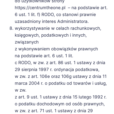
do użytkowników strony
https://centrumtheone.pl – na podstawie art.
6 ust. 1 lit. f) RODO, co stanowi prawnie
uzasadniony interes Administratora.
wykorzystywanie w celach rachunkowych,
księgowych, podatkowych i innych,
związanych
z wykonywaniem obowiązków prawnych
na podstawie art. 6 ust. 1 lit.
c RODO, w zw. z art. 86 ust. 1 ustawy z dnia
29 sierpnia 1997 r. ordynacja podatkowa,
w zw. z art. 106e oraz 106g ustawy z dnia 11
marca 2004 r. o podatku od towarów i usług,
w zw.
z art. 9 ust. 1 ustawy z dnia 15 lutego 1992 r.
o podatku dochodowym od osób prawnych,
w zw. z art. 71 ust. 1 ustawy z dnia 29