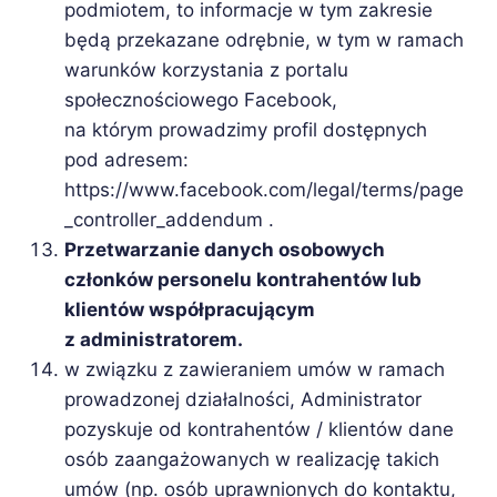
podmiotem, to informacje w tym zakresie
będą przekazane odrębnie, w tym w ramach
warunków korzystania z portalu
społecznościowego Facebook,
na którym prowadzimy profil dostępnych
pod adresem:
https://www.facebook.com/legal/terms/page
_controller_addendum .
Przetwarzanie danych osobowych
członków personelu kontrahentów lub
klientów współpracującym
z administratorem.
w związku z zawieraniem umów w ramach
prowadzonej działalności, Administrator
pozyskuje od kontrahentów / klientów dane
osób zaangażowanych w realizację takich
umów (np. osób uprawnionych do kontaktu,