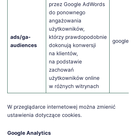
przez Google AdWords
do ponownego
angażowania
użytkowników,
ads/ga-
którzy prawdopodobnie
google.c
audiences
dokonują konwersji
na klientów,
na podstawie
zachowań
użytkowników online
w różnych witrynach
W przeglądarce internetowej można zmienić
ustawienia dotyczące cookies.
Google Analytics