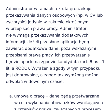
Administrator w ramach rekrutacji oczekuje
przekazywania danych osobowych (np. w CV lub
życiorysie) jedynie w zakresie określonym
w przepisach prawa pracy. Administrator
nie wymaga przekazywania dodatkowych
informacji. Jeżeli przesłane aplikacje będą
zawierać dodatkowe dane, poza wskazanymi
przepisami prawa pracy, ich przetwarzanie
będzie oparte na zgodzie kandydata (art. 6 ust. 1
lit. a RODO). Wyrażenie zgody w tym przypadku
jest dobrowolne, a zgodę tak wyrażoną można
odwołać w dowolnym czasie.
umowa o pracę – dane będą przetwarzane
w celu wykonania obowiązków wynikających
z przepisów prawa, związanych z procesem