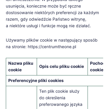
usunięcia, konieczne może być ręczne
dostosowanie niektórych preferencji za każdym
razem, gdy odwiedźcie Państwo witrynę,
a niektóre usługi i funkcje mogą nie działać.
Używamy plików cookie w następujący sposób
na stronie: https://centrumtheone.pl
Nazwa pliku
Pochodze
Opis celu pliku cookie
cookie
cookie
Preferencyjne pliki cookies
Ten plik cookie służy
do określenia
preferowanego języka