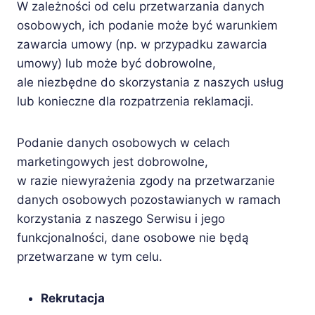
W zależności od celu przetwarzania danych
osobowych, ich podanie może być warunkiem
zawarcia umowy (np. w przypadku zawarcia
umowy) lub może być dobrowolne,
ale niezbędne do skorzystania z naszych usług
lub konieczne dla rozpatrzenia reklamacji.
Podanie danych osobowych w celach
marketingowych jest dobrowolne,
w razie niewyrażenia zgody na przetwarzanie
danych osobowych pozostawianych w ramach
korzystania z naszego Serwisu i jego
funkcjonalności, dane osobowe nie będą
przetwarzane w tym celu.
Rekrutacja