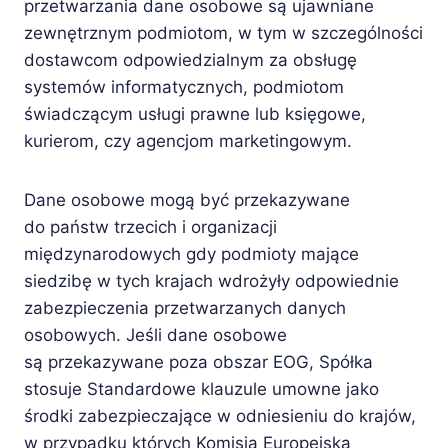
przetwarzania dane osobowe są ujawniane
zewnętrznym podmiotom, w tym w szczególności
dostawcom odpowiedzialnym za obsługę
systemów informatycznych, podmiotom
świadczącym usługi prawne lub księgowe,
kurierom, czy agencjom marketingowym.
Dane osobowe mogą być przekazywane
do państw trzecich i organizacji
międzynarodowych gdy podmioty mające
siedzibę w tych krajach wdrożyły odpowiednie
zabezpieczenia przetwarzanych danych
osobowych. Jeśli dane osobowe
są przekazywane poza obszar EOG, Spółka
stosuje Standardowe klauzule umowne jako
środki zabezpieczające w odniesieniu do krajów,
w przypadku których Komisja Europejska