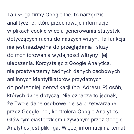
Ta usługa firmy Google Inc. to narzędzie
analityczne, które przechowuje informacje
w plikach cookie w celu generowania statystyk
dotyczących ruchu do naszych witryn. Ta funkcja
nie jest niezbędna do przeglądania i służy
do monitorowania wydajności witryny i jej
ulepszania. Korzystając z Google Analytics,
nie przetwarzamy żadnych danych osobowych
ani innych identyfikatorów przydatnych
do pośredniej identyfikacji (np. Adresu IP) osób,
których dane dotyczą. Nie oznacza to jednak,
że Twoje dane osobowe nie są przetwarzane
przez Google Inc., kontrolera Google Analytics.
Głównym ciasteczkiem używanym przez Google
Analytics jest plik _ga. Więcej informacji na temat