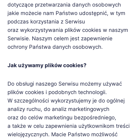
dotyczące przetwarzania danych osobowych
jakie możecie nam Państwo udostępnić, w tym
podczas korzystania z Serwisu
oraz wykorzystywania plików cookies w naszym
Serwisie. Naszym celem jest zapewnienie
ochrony Państwa danych osobowych.
Jak używamy plików cookies?
Do obsługi naszego Serwisu możemy używać
plików cookies i podobnych technologii.
W szczególności wykorzystujemy je do ogólnej
analizy ruchu, do analiz marketingowych
oraz do celów marketingu bezpośredniego,
a także w celu zapewnienia użytkownikom treści
wielojęzycznych. Macie Państwo możliwość