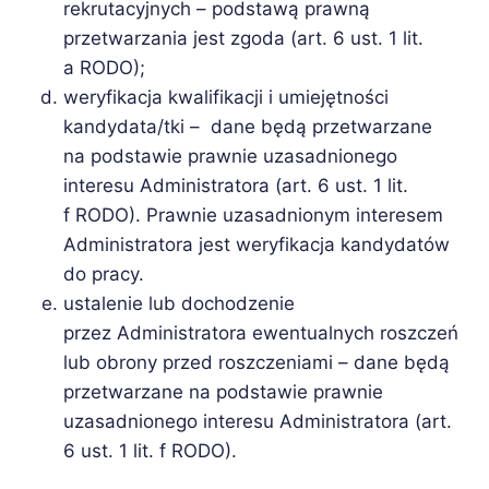
rekrutacyjnych – podstawą prawną
przetwarzania jest zgoda (art. 6 ust. 1 lit.
a RODO);
weryfikacja kwalifikacji i umiejętności
kandydata/tki – dane będą przetwarzane
na podstawie prawnie uzasadnionego
interesu Administratora (art. 6 ust. 1 lit.
f RODO). Prawnie uzasadnionym interesem
Administratora jest weryfikacja kandydatów
do pracy.
ustalenie lub dochodzenie
przez Administratora ewentualnych roszczeń
lub obrony przed roszczeniami – dane będą
przetwarzane na podstawie prawnie
uzasadnionego interesu Administratora (art.
6 ust. 1 lit. f RODO).