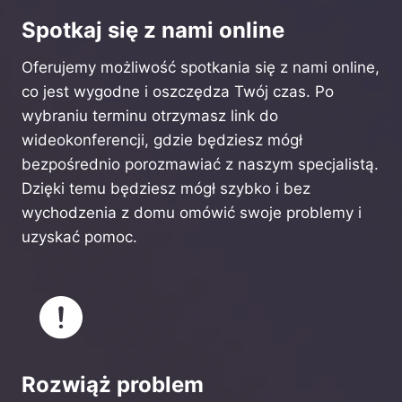
Spotkaj się z nami online
Oferujemy możliwość spotkania się z nami online,
co jest wygodne i oszczędza Twój czas. Po
wybraniu terminu otrzymasz link do
wideokonferencji, gdzie będziesz mógł
bezpośrednio porozmawiać z naszym specjalistą.
Dzięki temu będziesz mógł szybko i bez
wychodzenia z domu omówić swoje problemy i
uzyskać pomoc.
Rozwiąż problem