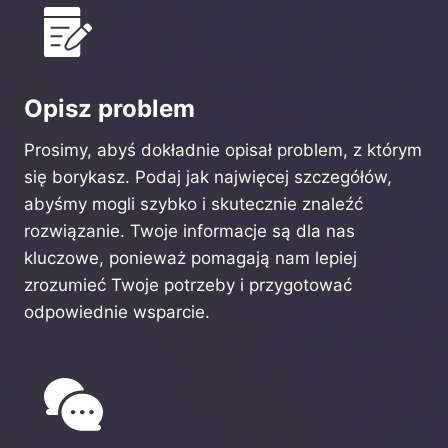
Opisz problem
Prosimy, abyś dokładnie opisał problem, z którym
się borykasz. Podaj jak najwięcej szczegółów,
abyśmy mogli szybko i skutecznie znaleźć
rozwiązanie. Twoje informacje są dla nas
kluczowe, ponieważ pomagają nam lepiej
zrozumieć Twoje potrzeby i przygotować
odpowiednie wsparcie.