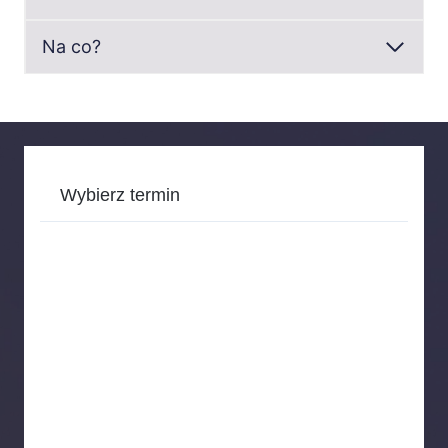
Na co?
Wybierz termin