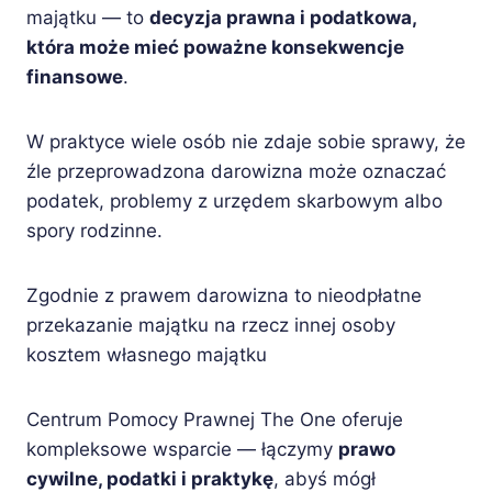
majątku — to
decyzja prawna i podatkowa,
która może mieć poważne konsekwencje
finansowe
.
W praktyce wiele osób nie zdaje sobie sprawy, że
źle przeprowadzona darowizna może oznaczać
podatek, problemy z urzędem skarbowym albo
spory rodzinne.
Zgodnie z prawem darowizna to nieodpłatne
przekazanie majątku na rzecz innej osoby
kosztem własnego majątku
Centrum Pomocy Prawnej The One oferuje
kompleksowe wsparcie — łączymy
prawo
cywilne, podatki i praktykę
, abyś mógł