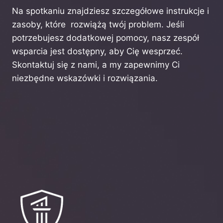
Na spotkaniu znajdziesz szczegółowe instrukcje i
zasoby, które rozwiążą twój problem. Jeśli
potrzebujesz dodatkowej pomocy, nasz zespół
wsparcia jest dostępny, aby Cię wesprzeć.
Skontaktuj się z nami, a my zapewnimy Ci
niezbędne wskazówki i rozwiązania.