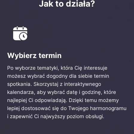
Jak to działa?
Wybierz termin
Po wyborze tematyki, która Cię interesuje
możesz wybrać dogodny dla siebie termin
spotkania. Skorzystaj z interaktywnego
kalendarza, aby wybrać datę i godzinę, które
najlepiej Ci odpowiadają. Dzięki temu możemy
lepiej dostosować się do Twojego harmonogramu
i zapewnić Ci najwyższy poziom obsługi.