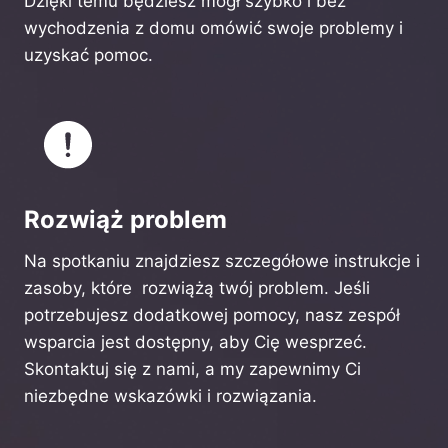
Dzięki temu będziesz mógł szybko i bez
wychodzenia z domu omówić swoje problemy i
uzyskać pomoc.
Rozwiąż problem
Na spotkaniu znajdziesz szczegółowe instrukcje i
zasoby, które rozwiążą twój problem. Jeśli
potrzebujesz dodatkowej pomocy, nasz zespół
wsparcia jest dostępny, aby Cię wesprzeć.
Skontaktuj się z nami, a my zapewnimy Ci
niezbędne wskazówki i rozwiązania.