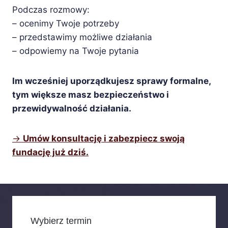
Podczas rozmowy:
– ocenimy Twoje potrzeby
– przedstawimy możliwe działania
– odpowiemy na Twoje pytania
Im wcześniej uporządkujesz sprawy formalne,
tym większe masz bezpieczeństwo i
przewidywalność działania.
→
Umów konsultację i zabezpiecz swoją
fundację już dziś.
Wybierz termin