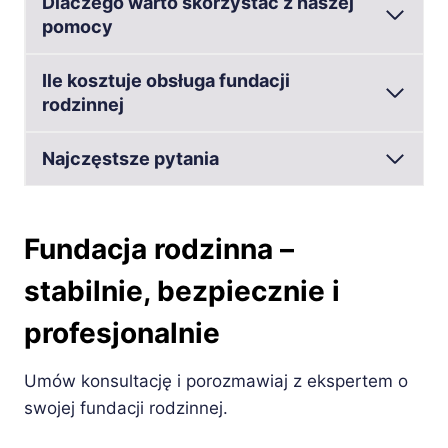
Dlaczego warto skorzystać z naszej
pomocy
Ile kosztuje obsługa fundacji
rodzinnej
Najczęstsze pytania
Fundacja rodzinna –
stabilnie, bezpiecznie i
profesjonalnie
Umów konsultację i porozmawiaj z ekspertem o
swojej fundacji rodzinnej.