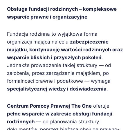
Obsługa fundacji rodzinnych – kompleksowe
wsparcie prawne i organizacyjne
Fundacja rodzinna to wyjątkowa forma
organizacji mająca na celu
zabezpieczenie
majątku, kontynuację wartości rodzinnych oraz
wsparcie bliskich i przyszłych pokoleń
.
Jednakże prowadzenie takiej struktury — od
założenia, przez zarządzanie majątkiem, po
formalności prawne i podatkowe — wymaga
specjalistycznej wiedzy i doświadczenia
.
Centrum Pomocy Prawnej The One
oferuje
pełne wsparcie w zakresie obsługi fundacji
rodzinnych
— od planowania struktury i
dokumentów, poprzez bieżącą obsługę prawno-