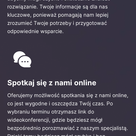
rozwiązanie. Twoje informacje są dla nas
kluczowe, ponieważ pomagają nam lepiej
zrozumieć Twoje potrzeby i przygotować
odpowiednie wsparcie.
Spotkaj się z nami online
Oferujemy możliwość spotkania się z nami online,
co jest wygodne i oszczędza Twój czas. Po
wybraniu terminu otrzymasz link do
wideokonferencji, gdzie będziesz mógł
bezpośrednio porozmawiać z naszym specjalistą.