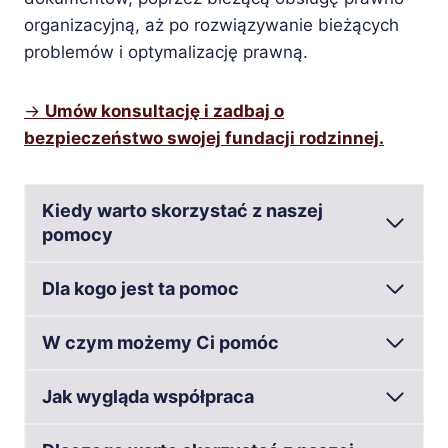
organizacyjną, aż po rozwiązywanie bieżących
problemów i optymalizację prawną.
→
Umów konsultację i zadbaj o
bezpieczeństwo swojej fundacji rodzinnej.
Kiedy warto skorzystać z naszej
pomocy
Dla kogo jest ta pomoc
W czym możemy Ci pomóc
Jak wygląda współpraca