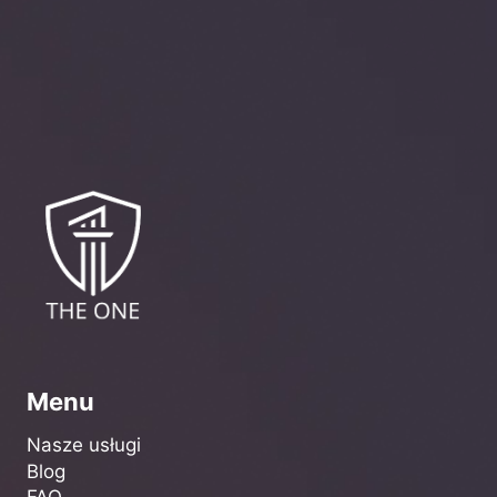
Menu
Nasze usługi
Blog
FAQ