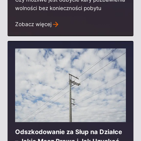
wolności bez konieczności pobytu
Zobacz więcej
Odszkodowanie za Słup na Działce