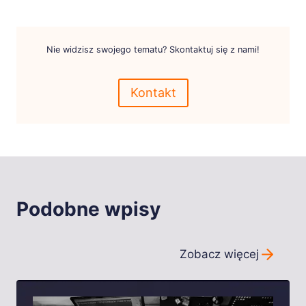
Nie widzisz swojego tematu? Skontaktuj się z nami!
Kontakt
Podobne wpisy
Zobacz więcej