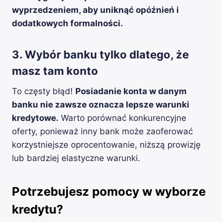
wyprzedzeniem, aby uniknąć opóźnień i
dodatkowych formalności.
3. Wybór banku tylko dlatego, że
masz tam konto
To częsty błąd!
Posiadanie konta w danym
banku nie zawsze oznacza lepsze warunki
kredytowe.
Warto porównać konkurencyjne
oferty, ponieważ inny bank może zaoferować
korzystniejsze oprocentowanie, niższą prowizję
lub bardziej elastyczne warunki.
Potrzebujesz pomocy w wyborze
kredytu?