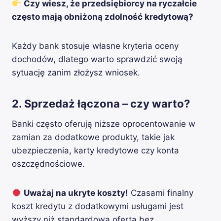
Czy wiesz, że przedsiębiorcy na ryczałcie
często mają obniżoną zdolność kredytową?
Każdy bank stosuje własne kryteria oceny
dochodów, dlatego warto sprawdzić swoją
sytuację zanim złożysz wniosek.
2. Sprzedaż łączona – czy warto?
Banki często oferują niższe oprocentowanie w
zamian za dodatkowe produkty, takie jak
ubezpieczenia, karty kredytowe czy konta
oszczędnościowe.
Uważaj na ukryte koszty!
Czasami finalny
koszt kredytu z dodatkowymi usługami jest
wyższy niż standardowa oferta bez