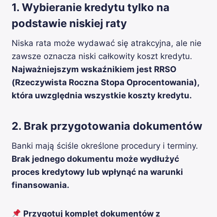
1. Wybieranie kredytu tylko na
podstawie niskiej raty
Niska rata może wydawać się atrakcyjna, ale nie
zawsze oznacza niski całkowity koszt kredytu.
Najważniejszym wskaźnikiem jest RRSO
(Rzeczywista Roczna Stopa Oprocentowania),
która uwzględnia wszystkie koszty kredytu.
2. Brak przygotowania dokumentów
Banki mają ściśle określone procedury i terminy.
Brak jednego dokumentu może wydłużyć
proces kredytowy lub wpłynąć na warunki
finansowania.
Przygotuj komplet dokumentów z