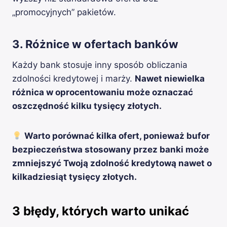
„promocyjnych” pakietów.
3. Różnice w ofertach banków
Każdy bank stosuje inny sposób obliczania
zdolności kredytowej i marży.
Nawet niewielka
różnica w oprocentowaniu może oznaczać
oszczędność kilku tysięcy złotych.
Warto porównać kilka ofert, ponieważ bufor
bezpieczeństwa stosowany przez banki może
zmniejszyć Twoją zdolność kredytową nawet o
kilkadziesiąt tysięcy złotych.
3 błędy, których warto unikać