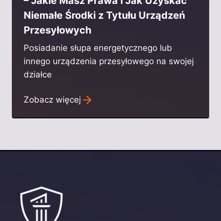
– Jakie Masz Prawa i Jak Uzyskać
Niemałe Środki z Tytułu Urządzeń
Przesyłowych
Posiadanie słupa energetycznego lub
innego urządzenia przesyłowego na swojej
działce
Zobacz więcej