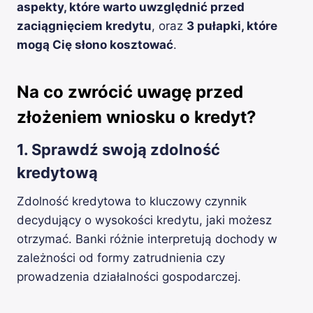
aspekty, które warto uwzględnić przed
zaciągnięciem kredytu
, oraz
3 pułapki, które
mogą Cię słono kosztować
.
Na co zwrócić uwagę przed
złożeniem wniosku o kredyt?
1. Sprawdź swoją zdolność
kredytową
Zdolność kredytowa to kluczowy czynnik
decydujący o wysokości kredytu, jaki możesz
otrzymać. Banki różnie interpretują dochody w
zależności od formy zatrudnienia czy
prowadzenia działalności gospodarczej.