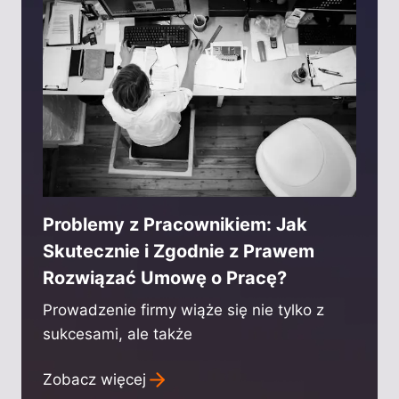
Problemy z Pracownikiem: Jak
Skutecznie i Zgodnie z Prawem
Rozwiązać Umowę o Pracę?
Prowadzenie firmy wiąże się nie tylko z
sukcesami, ale także
Zobacz więcej