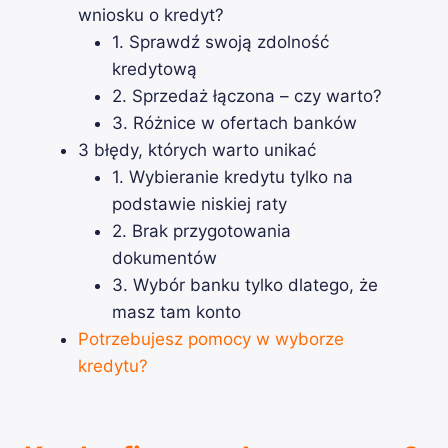
wniosku o kredyt?
1. Sprawdź swoją zdolność
kredytową
2. Sprzedaż łączona – czy warto?
3. Różnice w ofertach banków
3 błędy, których warto unikać
1. Wybieranie kredytu tylko na
podstawie niskiej raty
2. Brak przygotowania
dokumentów
3. Wybór banku tylko dlatego, że
masz tam konto
Potrzebujesz pomocy w wyborze
kredytu?