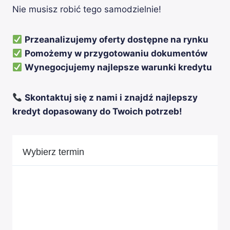
Nie musisz robić tego samodzielnie!
Przeanalizujemy oferty dostępne na rynku
Pomożemy w przygotowaniu dokumentów
Wynegocjujemy najlepsze warunki kredytu
Skontaktuj się z nami i znajdź najlepszy
kredyt dopasowany do Twoich potrzeb!
Wybierz termin